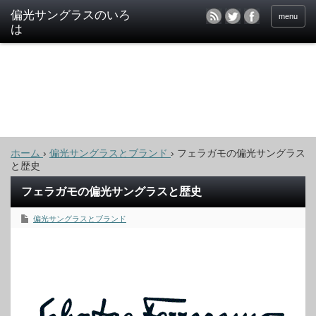
偏光サングラスのいろ
menu
は
ホーム
›
偏光サングラスとブランド
›
フェラガモの偏光サングラス
と歴史
フェラガモの偏光サングラスと歴史
偏光サングラスとブランド