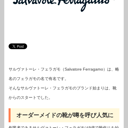
サルヴァトーレ・フェラガモ（Salvatore Ferragamo）は、略
名のフェラガモの名で有名です。
そんなサルヴァトーレ・フェラガモのブランド始まりは、靴
からのスタートでした。
オーダーメイドの靴が噂を呼び人気に
創業者であるサルヴァトーレ・フェラガモは9歳で靴作りを始