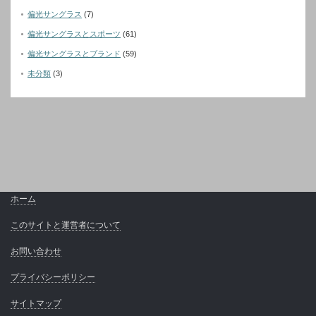
偏光サングラス
(7)
偏光サングラスとスポーツ
(61)
偏光サングラスとブランド
(59)
未分類
(3)
ホーム
このサイトと運営者について
お問い合わせ
プライバシーポリシー
サイトマップ