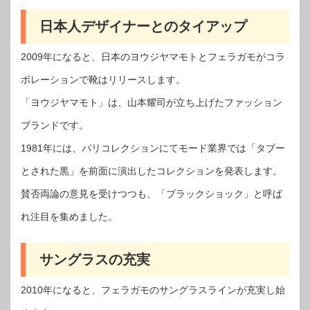
日本人デザイナーとのタイアップ
2009年になると、日本のヨウジヤマモトとフェラガモがコラ
ボレーションで靴はリリースします。
「ヨウジヤマモト」は、山本耀司が立ち上げたファッション
ブランドです。
1981年には、パリコレクションにてモード業界では「タブー
とされた黒」を前面に演出したコレクションを発表します。
賛否両論の意見を受けつつも、「ブラックショック」と呼ば
れ注目を集めました。
サングラスの充実
2010年になると、フェラガモのサングラスラインが充実し始