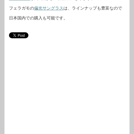
フェラガモの
偏光サングラス
は、ラインナップも豊富なので
日本国内での購入も可能です。