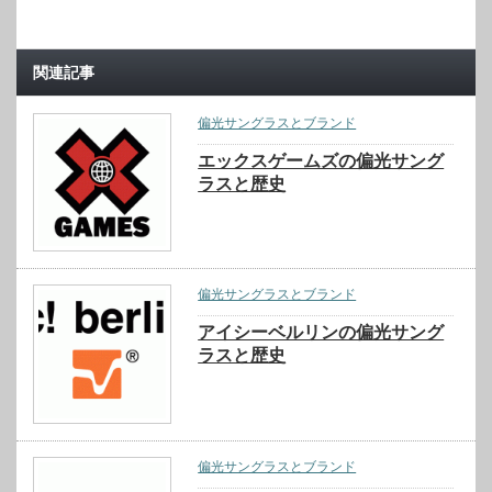
関連記事
偏光サングラスとブランド
エックスゲームズの偏光サング
ラスと歴史
偏光サングラスとブランド
アイシーベルリンの偏光サング
ラスと歴史
偏光サングラスとブランド