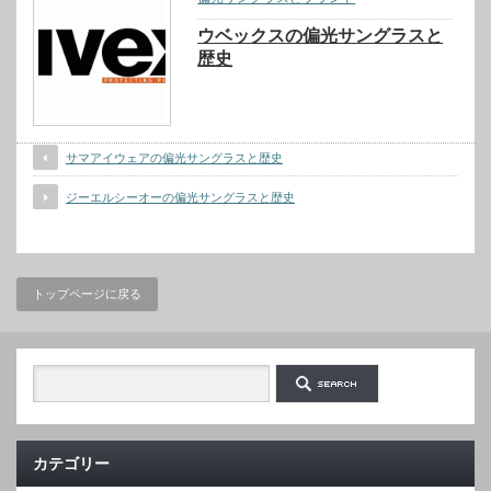
ウベックスの偏光サングラスと
歴史
サマアイウェアの偏光サングラスと歴史
ジーエルシーオーの偏光サングラスと歴史
トップページに戻る
カテゴリー