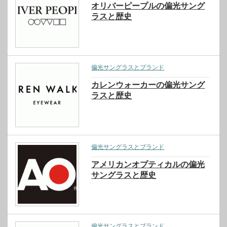
オリバーピープルの偏光サング
ラスと歴史
偏光サングラスとブランド
カレンウォーカーの偏光サング
ラスと歴史
偏光サングラスとブランド
アメリカンオプティカルの偏光
サングラスと歴史
偏光サングラスとブランド