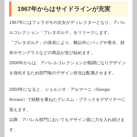
1967年からはサイドラインが充実
1967年にはフェラガモの次女がディレクターとなり、アパレ
ルコレクション「プレタポルテ」をリリースします。
「プレタポルテ」の発表により、靴以外にバッグや香水、財
布やサングラスなどの商品が並び始めます。
2000年からは、アパレルコレクションが順調になりデザイン
を強化するため部門毎のデザイン担当は配属させます。
2003年になると、ジョルジオ・アルマーニ（Giorgio
Armani）で経験を重ねたグレエム・ブラックをデザイナーに
迎えます。
以降、アパレル部門においてもデザイン面に力を入れ続けま
す。