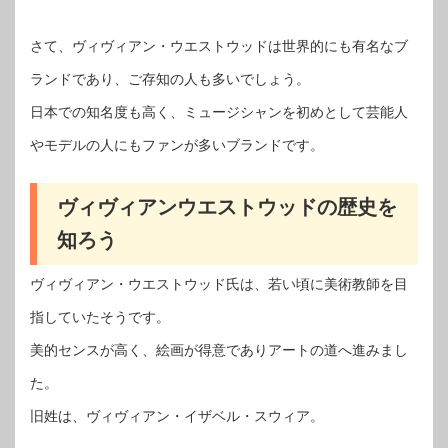
さて、ヴィヴィアン・ウエストウッドは世界的にも有名なブ
ランドであり、ご存知の人も多いでしょう。
日本での知名度も高く、ミュージシャンを初めとして芸能人
やモデルの人にもファンが多いブランドです。
ヴィヴィアンウエストウッドの歴史を
知ろう
ヴィヴィアン・ウエストウッド氏は、若い頃に美術教師を目
指していたそうです。
美的センスが高く、絵画が得意でありアートの道へ進みまし
た。
旧姓は、ヴィヴィアン・イザベル・スウィア。