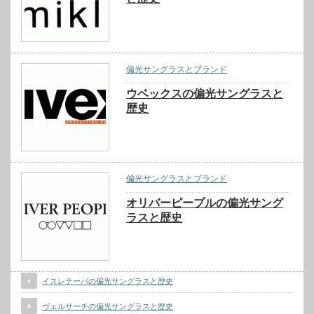
偏光サングラスとブランド
ウベックスの偏光サングラスと
歴史
偏光サングラスとブランド
オリバーピープルの偏光サング
ラスと歴史
イスレテーバの偏光サングラスと歴史
ヴェルサーチの偏光サングラスと歴史