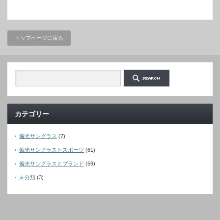
トップページに戻る
カテゴリー
偏光サングラス
(7)
偏光サングラスとスポーツ
(61)
偏光サングラスとブランド
(59)
未分類
(3)