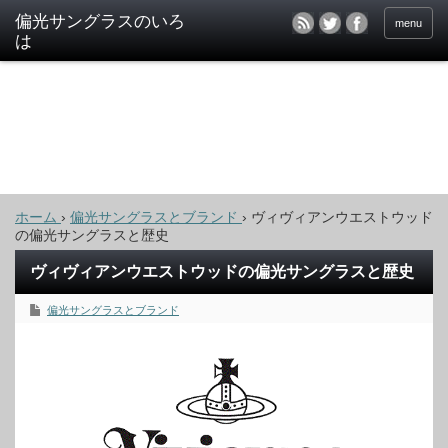
偏光サングラスのいろ
menu
は
ホーム
›
偏光サングラスとブランド
›
ヴィヴィアンウエストウッド
の偏光サングラスと歴史
ヴィヴィアンウエストウッドの偏光サングラスと歴史
偏光サングラスとブランド