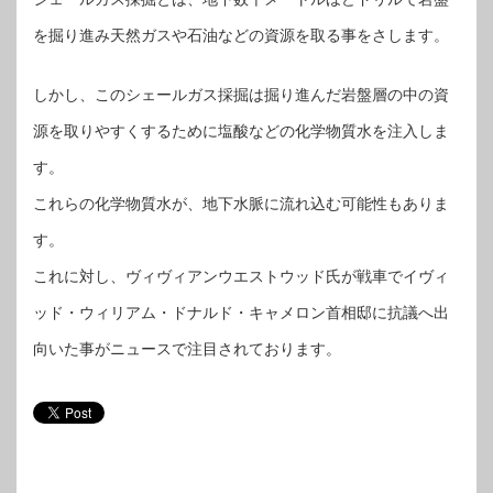
を掘り進み天然ガスや石油などの資源を取る事をさします。
しかし、このシェールガス採掘は掘り進んだ岩盤層の中の資
源を取りやすくするために塩酸などの化学物質水を注入しま
す。
これらの化学物質水が、地下水脈に流れ込む可能性もありま
す。
これに対し、ヴィヴィアンウエストウッド氏が戦車でイヴィ
ッド・ウィリアム・ドナルド・キャメロン首相邸に抗議へ出
向いた事がニュースで注目されております。