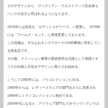
そのデザインから、ヴィヴィアン・ウエストウッド氏自身も
パンクの女王と呼ばれるようになります。
1976年には店名を「セディショナリーズ」へ変更し、1979年
には「ワールズ・エンド」に再度変更しております。
この店舗は、今もなおキングスロードの430番地に存在してい
る有名店です。
その後、ファッション業界の歴史研究を日課として母国イギ
リスの伝統と文化をデザインに取り入れ始める。
こうして1983年には、パリコレクションに出る。
1993年からは、レディースウェアの部門をさらに充実され
1996年にミラノコレクションに初めて出る。
2000年代になると、アイウェア部門もできヴィヴィアンウエ