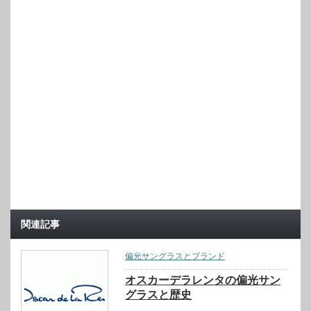
関連記事
偏光サングラスとブランド
オスカーデラレンタの偏光サン
グラスと歴史