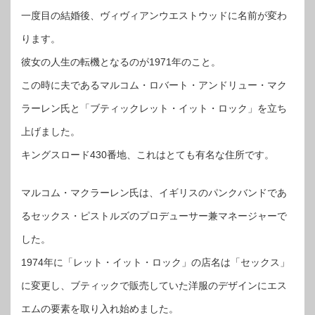
一度目の結婚後、ヴィヴィアンウエストウッドに名前が変わ
ります。
彼女の人生の転機となるのが1971年のこと。
この時に夫であるマルコム・ロバート・アンドリュー・マク
ラーレン氏と「ブティックレット・イット・ロック」を立ち
上げました。
キングスロード430番地、これはとても有名な住所です。
マルコム・マクラーレン氏は、イギリスのパンクバンドであ
るセックス・ピストルズのプロデューサー兼マネージャーで
した。
1974年に「レット・イット・ロック」の店名は「セックス」
に変更し、ブティックで販売していた洋服のデザインにエス
エムの要素を取り入れ始めました。