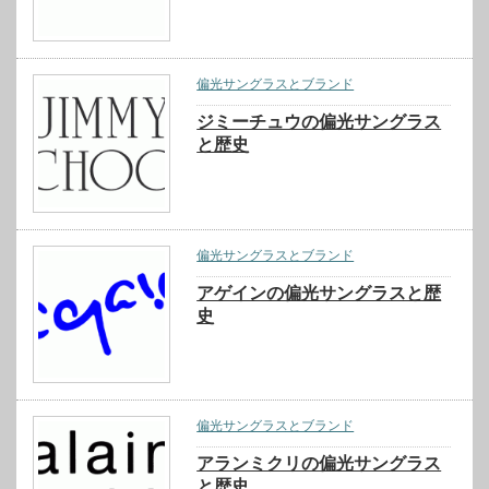
偏光サングラスとブランド
ジミーチュウの偏光サングラス
と歴史
偏光サングラスとブランド
アゲインの偏光サングラスと歴
史
偏光サングラスとブランド
アランミクリの偏光サングラス
と歴史