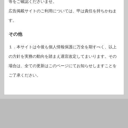
等をご確認くださいませ。
広告掲載サイトのご利用については、甲は責任を持ちかねま
す。
その他
１．本サイトは今後も個人情報保護に万全を期すべく、以上
の方針を実務の動向を踏まえ適宜改定してまいります。その
場合は、全ての更新はこのページにてお知らせしますことを
ご了承ください。