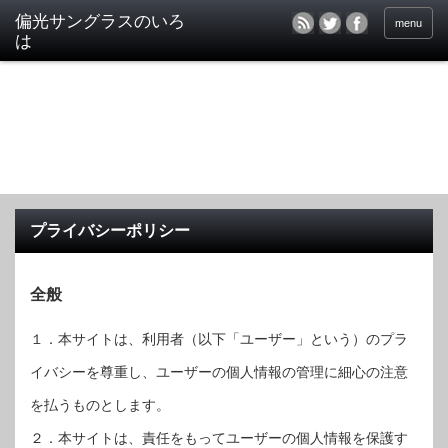
偏光サングラスのいろ
menu
は
プライバシーポリシー
全般
１．本サイトは、利用者（以下「ユーザー」という）のプラ
イバシーを尊重し、ユーザーの個人情報の管理に細心の注意
を払うものとします。
２．本サイトは、責任をもってユーザーの個人情報を保護す