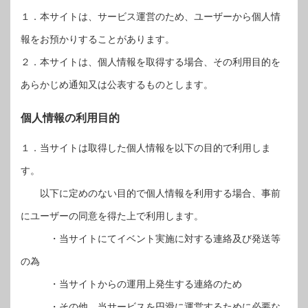
１．本サイトは、サービス運営のため、ユーザーから個人情
報をお預かりすることがあります。
２．本サイトは、個人情報を取得する場合、その利用目的を
あらかじめ通知又は公表するものとします。
個人情報の利用目的
１．当サイトは取得した個人情報を以下の目的で利用しま
す。
以下に定めのない目的で個人情報を利用する場合、事前
にユーザーの同意を得た上で利用します。
・当サイトにてイベント実施に対する連絡及び発送等
の為
・当サイトからの運用上発生する連絡のため
・その他、当サービスを円滑に運営するために必要な