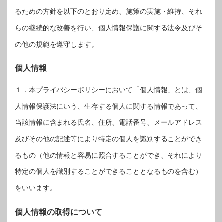
るための方針を以下のとおり定め、施策の実施・維持、それ
らの継続的な改善を行い、個人情報保護に関する法令及びそ
の他の規範を遵守します。
個人情報
１．本プライバシーポリシーにおいて「個人情報」とは、個
人情報保護法にいう、生存する個人に関する情報であって、
当該情報に含まれる氏名、住所、電話番号、メールアドレス
及びその他の記述等により特定の個人を識別することができ
るもの（他の情報と容易に照合することができ、それにより
特定の個人を識別することができることとなるものを含む）
をいいます。
個人情報の取得について