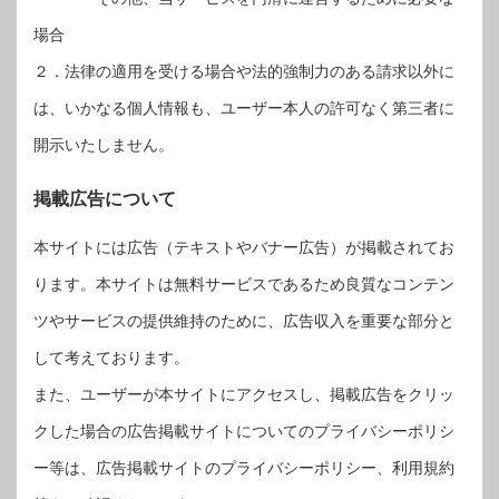
場合
２．法律の適用を受ける場合や法的強制力のある請求以外に
は、いかなる個人情報も、ユーザー本人の許可なく第三者に
開示いたしません。
掲載広告について
本サイトには広告（テキストやバナー広告）が掲載されてお
ります。本サイトは無料サービスであるため良質なコンテン
ツやサービスの提供維持のために、広告収入を重要な部分と
して考えております。
また、ユーザーが本サイトにアクセスし、掲載広告をクリッ
クした場合の広告掲載サイトについてのプライバシーポリシ
ー等は、広告掲載サイトのプライバシーポリシー、利用規約