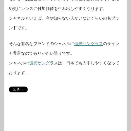
め更にレンズに付加価値を生み出しやすくなります。
シャネルといえば、今や知らない人がいないくらいの名ブラ
ンドです。
そんな有名なブランドのシャネルに
偏光サングラス
のライン
も豊富なので有りがたい限りです。
シャネルの
偏光サングラス
は、日本でも入手しやすくなって
おります。