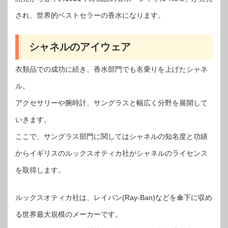
され、世界的ベストセラーの香水になります。
シャネルのアイウェア
衣類品での成功に続き、香水部門でも名乗りを上げたシャネ
ル。
アクセサリーや腕時計、サングラスと幅広く分野を展開して
いきます。
ここで、サングラス部門に関してはシャネルの知名度と功績
からイギリスのルックスオティカ社がシャネルのライセンス
を取得します。
ルックスオティカ社は、レイバン(Ray-Ban)などを傘下に収め
る世界最大規模のメーカーです。