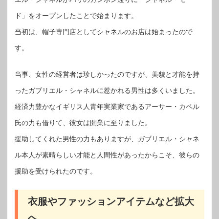
ド」をオープンしたことで始まります。
当初は、帽子専門店としてシャネルのお店は始まったので
す。
当事、女性の経営者は珍しかったのですが、美貌と才能を持
ったガブリエル・シャネルに惹かれる男性は多くいました。
経済力豊かなイギリス人青年実業家であるアーサー・カペル
氏の力も借りて、彼女は開業に至りました。
援助してくれた男性の力もありますが、ガブリエル・シャネ
ル本人が素晴らしい才能と人間性があったからこそ、彼らの
援助を受けられたのです。
衣服やファッションアイテムなど拡大
へ