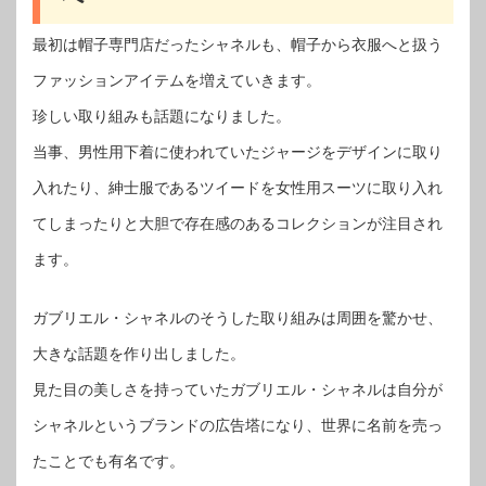
最初は帽子専門店だったシャネルも、帽子から衣服へと扱う
ファッションアイテムを増えていきます。
珍しい取り組みも話題になりました。
当事、男性用下着に使われていたジャージをデザインに取り
入れたり、紳士服であるツイードを女性用スーツに取り入れ
てしまったりと大胆で存在感のあるコレクションが注目され
ます。
ガブリエル・シャネルのそうした取り組みは周囲を驚かせ、
大きな話題を作り出しました。
見た目の美しさを持っていたガブリエル・シャネルは自分が
シャネルというブランドの広告塔になり、世界に名前を売っ
たことでも有名です。