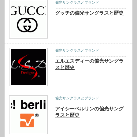
偏光サングラスとブランド
グッチの偏光サングラスと歴史
偏光サングラスとブランド
エルエスディーの偏光サングラ
スと歴史
偏光サングラスとブランド
アイシーベルリンの偏光サング
ラスと歴史