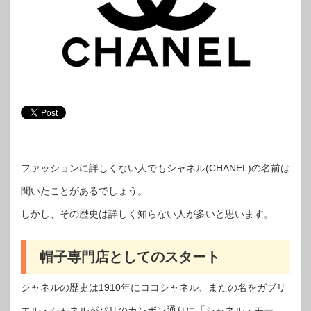
ファッションに詳しくない人でもシャネル(CHANEL)の名前は
聞いたことがあるでしょう。
しかし、その歴史は詳しく知らない人が多いと思います。
帽子専門店としてのスタート
シャネルの歴史は1910年にココシャネル、またの名をガブリ
エル・シャネルがパリのカンボン通りに「シャネル・モー