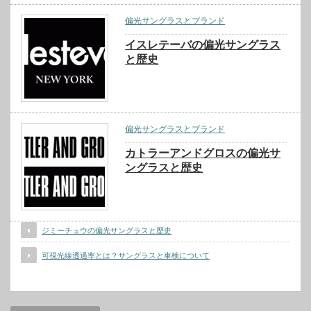
偏光サングラスとブランド
イスレテーバの偏光サングラス
と歴史
偏光サングラスとブランド
カトラーアンドグロスの偏光サ
ングラスと歴史
ジミーチュウの偏光サングラスと歴史
可視光線透過率とは？サングラスと車検について