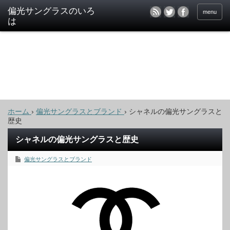
偏光サングラスのいろ
menu
は
ホーム
›
偏光サングラスとブランド
›
シャネルの偏光サングラスと
歴史
シャネルの偏光サングラスと歴史
偏光サングラスとブランド