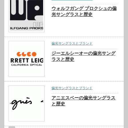
ウォルフガング プロクシュの偏
光サングラスと歴史
偏光サングラスとブランド
ジーエルシーオーの偏光サング
ラスと歴史
偏光サングラスとブランド
アニエスベーの偏光サングラス
と歴史