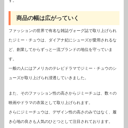
す。
商品の幅は広がっていく
ファッションの世界で有名な雑誌ヴォーグ誌で取り上げられ
たジミー・チュウは、ダイアナ妃にシューズが愛用されるな
ど、創業してからずっと一流ブランドの地位を守っていま
す。
一般の人にはアメリカのテレビドラマでジミー・チュウのシ
ューズが取り上げられ浸透していきました。
また、そのファッション性の高さからジミーチュは、数々の
映画やドラマの衣装として取り上げられます。
さらにジミーチュウは、デザイン性の高さのみではなく、履
き心地の良さも人気のひとつとして注目されております。