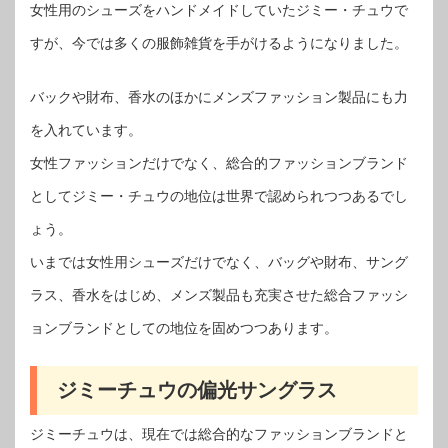
女性用のシューズをハンドメイドしていたジミー・チュウで
すが、今では多くの服飾雑貨を手がけるようになりました。
バックや財布、香水のほかにメンズファッション製品にも力
を入れています。
女性ファッションだけでなく、総合的ファッションブランド
としてジミー・チュウの地位は世界で認められつつあるでし
ょう。
いまでは女性用シューズだけでなく、バッグや財布、サング
ラス、香水をはじめ、メンズ製品も充実させた総合ファッシ
ョンブランドとしての地位を固めつつあります。
ジミーチュウの偏光サングラス
ジミーチュウは、現在では総合的なファッションブランドと