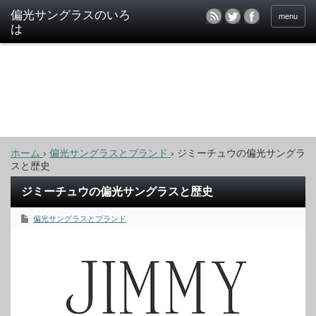
偏光サングラスのいろ
menu
は
ホーム
›
偏光サングラスとブランド
›
ジミーチュウの偏光サングラ
スと歴史
ジミーチュウの偏光サングラスと歴史
偏光サングラスとブランド