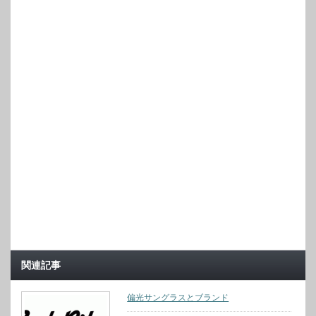
関連記事
偏光サングラスとブランド