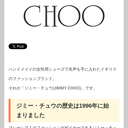
ハンドメイドの女性用シューズで名声を手に入れたイギリス
のファッションブランド。
それが「ジミー・チュウ(JIMMY CHOO)」です。
ジミー・チュウの歴史は1996年に始
まりました
マレーシア人のファッションデザイナーであるジミー・チュ