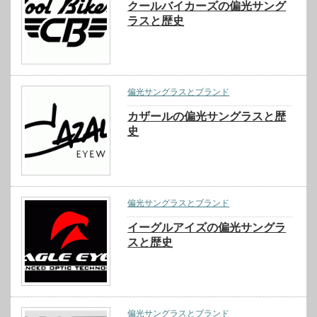
クールバイカーズの偏光サング
ラスと歴史
偏光サングラスとブランド
カザールの偏光サングラスと歴
史
偏光サングラスとブランド
イーグルアイズの偏光サングラ
スと歴史
偏光サングラスとブランド