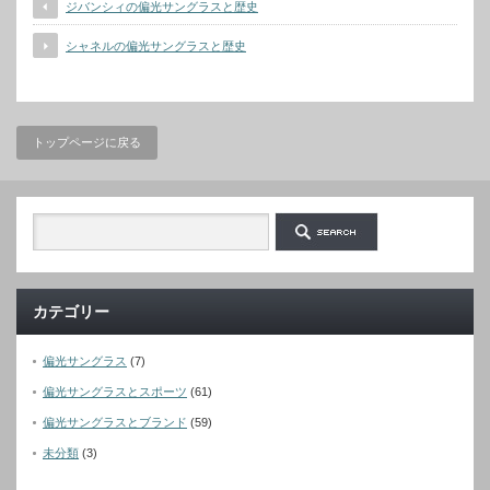
ジバンシィの偏光サングラスと歴史
シャネルの偏光サングラスと歴史
トップページに戻る
カテゴリー
偏光サングラス
(7)
偏光サングラスとスポーツ
(61)
偏光サングラスとブランド
(59)
未分類
(3)