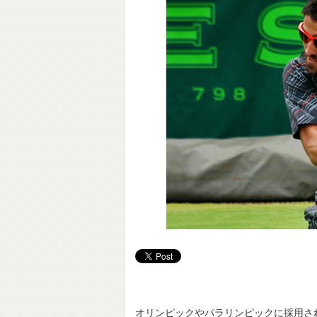
オリンピックやパラリンピックに採用さ