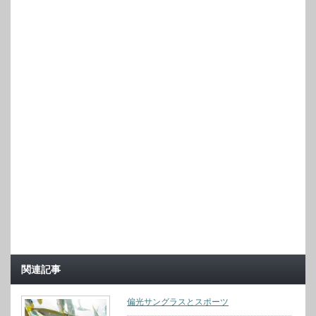
関連記事
偏光サングラスとスポーツ