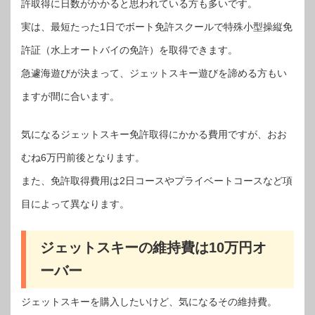
許取得に日数がかかると思われている方も多いです。
実は、最短たった1日でボート免許スクールで特殊小型操縦免
許証（水上オートバイの免許）を取得できます。
急遽海遊びが決まって、ジェットスキー遊びを諦める方もい
ますが間に合います。
気になるジェットスキー免許取得にかかる費用ですが、おお
むね6万円前後となります。
また、免許取得費用は2日コースやプライベートコースなど項
目によって異なります。
ジェットスキーの維持費は10万円オ
ーバー
ジェットスキーを購入したいけど、気になるその維持費。