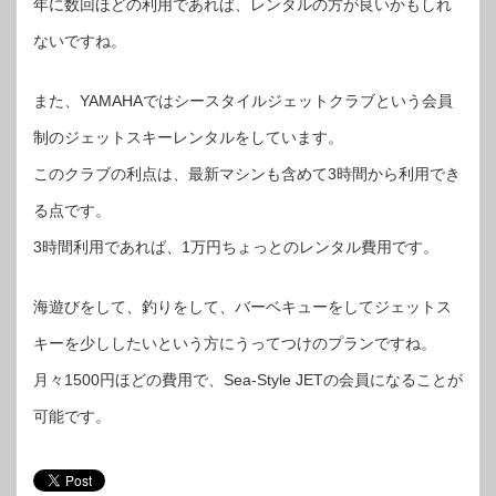
年に数回ほどの利用であれば、レンタルの方が良いかもしれ
ないですね。
また、YAMAHAではシースタイルジェットクラブという会員
制のジェットスキーレンタルをしています。
このクラブの利点は、最新マシンも含めて3時間から利用でき
る点です。
3時間利用であれば、1万円ちょっとのレンタル費用です。
海遊びをして、釣りをして、バーベキューをしてジェットス
キーを少ししたいという方にうってつけのプランですね。
月々1500円ほどの費用で、Sea-Style JETの会員になることが
可能です。