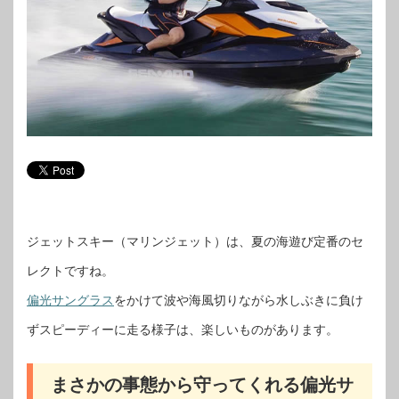
ジェットスキー（マリンジェット）は、夏の海遊び定番のセ
レクトですね。
偏光サングラス
をかけて波や海風切りながら水しぶきに負け
ずスピーディーに走る様子は、楽しいものがあります。
まさかの事態から守ってくれる偏光サ