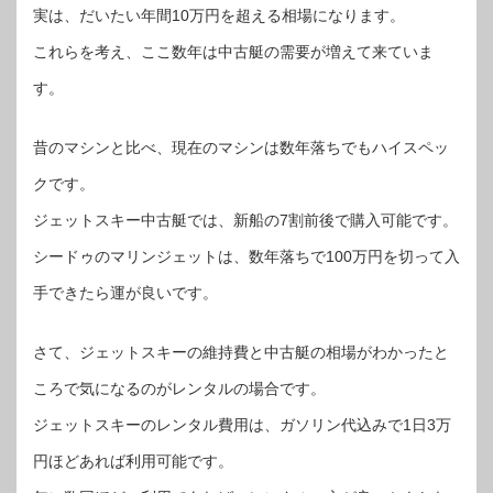
実は、だいたい年間10万円を超える相場になります。
これらを考え、ここ数年は中古艇の需要が増えて来ていま
す。
昔のマシンと比べ、現在のマシンは数年落ちでもハイスペッ
クです。
ジェットスキー中古艇では、新船の7割前後で購入可能です。
シードゥのマリンジェットは、数年落ちで100万円を切って入
手できたら運が良いです。
さて、ジェットスキーの維持費と中古艇の相場がわかったと
ころで気になるのがレンタルの場合です。
ジェットスキーのレンタル費用は、ガソリン代込みで1日3万
円ほどあれば利用可能です。