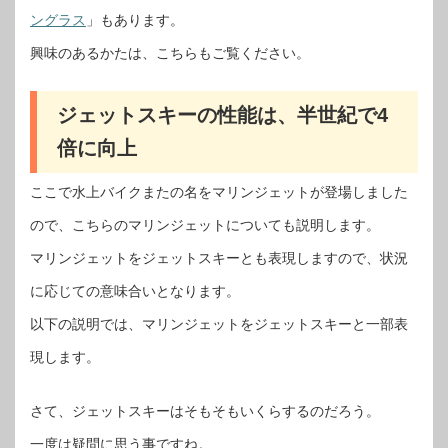
ングラス
」もあります。
興味のあるかたは、こちらもご覧ください。
ジェットスキーの性能は、半世紀で4
倍に向上
ここで水上バイクまたの名をマリンジェットが登場しました
ので、こちらのマリンジェットについても説明します。
マリンジェットをジェットスキーとも表現しますので、状況
に応じての意味合いとなります。
以下の説明では、マリンジェットをジェットスキーと一部表
現します。
さて、ジェットスキーはそもそもいくらするのだろう。
一度は疑問に思う事ですね。